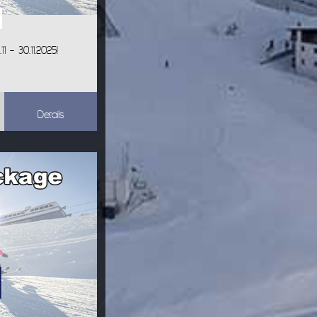
 - 30.11.2025!
Details